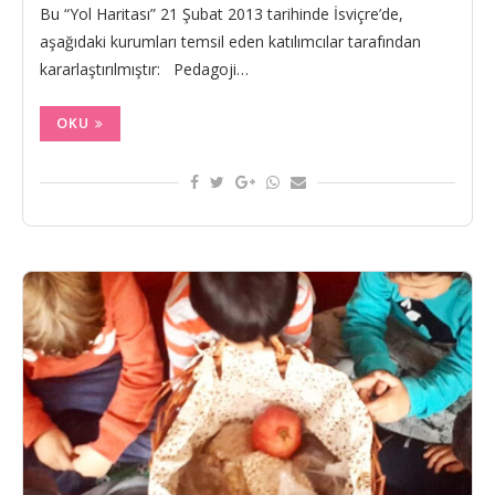
Bu “Yol Haritası” 21 Şubat 2013 tarihinde İsviçre’de,
aşağıdaki kurumları temsil eden katılımcılar tarafından
kararlaştırılmıştır: Pedagoji…
OKU