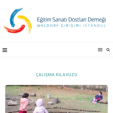
ÇALIŞMA KILAVUZU