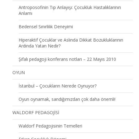
Antroposofinin Tıp Anlayışı: Çocukluk Hastalıklarının
Anlamı
Bedensel Sınırlılık Deneyimi
Hiperaktif Çocuklar ve Aslında Dikkat Bozukluklarının
Ardında Yatan Nedir?
Şifalı pedagoji konferans notları – 22 Mayıs 2010
OYUN
İstanbul – Çocukların Nerede Oynuyor?
Oyun oynamak, sandığımızdan çok daha önemli!
WALDORF PEDAGOJİSİ
Waldorf Pedagojisinin Temelleri