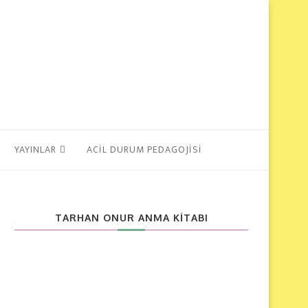
YAYINLAR
ACİL DURUM PEDAGOJİSİ
TARHAN ONUR ANMA KITABI