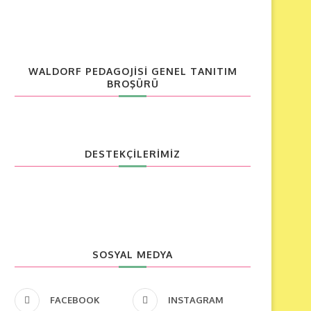
WALDORF PEDAGOJISI GENEL TANITIM
BROŞÜRÜ
DESTEKÇİLERİMİZ
SOSYAL MEDYA
FACEBOOK
INSTAGRAM