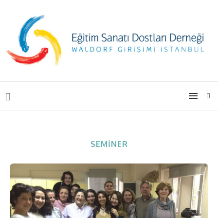
SEMINER