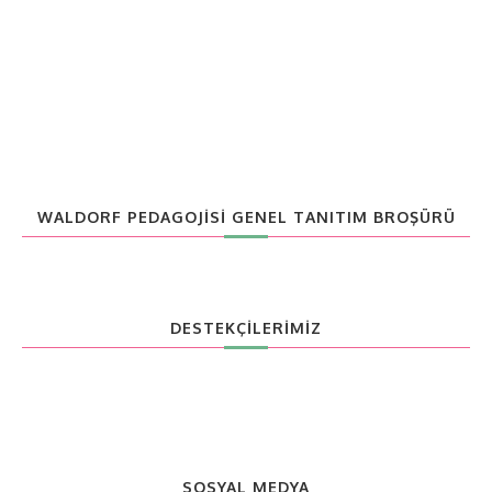
WALDORF PEDAGOJISI GENEL TANITIM BROŞÜRÜ
DESTEKÇİLERİMİZ
SOSYAL MEDYA