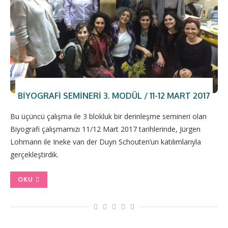
BIYOGRAFI SEMINERI 3. MODÜL / 11-12 MART 2017
Bu üçüncü çalışma ile 3 blokluk bir derinleşme semineri olan
Biyografi çalışmamızı 11/12 Mart 2017 tarihlerinde, Jürgen
Lohmann ile Ineke van der Duyn Schouten’un katılımlarıyla
gerçekleştirdik.
OKU