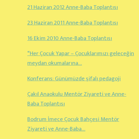
21 Haziran 2012 Anne-Baba Toplantısı
23 Haziran 2011 Anne-Baba Toplantısı
16 Ekim 2010 Anne-Baba Toplantısı
“Her Çocuk Yapar – Çocuklarımızı geleceğin
meydan okumalarına…
Konferans: Günümüzde şifalı pedagoji
Çakıl Anaokulu Mentör Ziyareti ve Anne-
Baba Toplantısı
Bodrum İmece Çocuk Bahçesi Mentör
Ziyareti ve Anne-Baba…