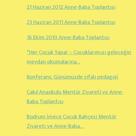
21 Haziran 2012 Anne-Baba Toplantısı
23 Haziran 2011 Anne-Baba Toplantısı
16 Ekim 2010 Anne-Baba Toplantısı
“Her Çocuk Yapar – Çocuklarımızı geleceğin
meydan okumalarına…
Konferans: Günümüzde şifalı pedagoji
Çakıl Anaokulu Mentör Ziyareti ve Anne-
Baba Toplantısı
Bodrum İmece Çocuk Bahçesi Mentör
Ziyareti ve Anne-Baba…