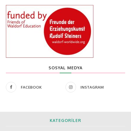
SOSYAL MEDYA
FACEBOOK
INSTAGRAM
KATEGORILER