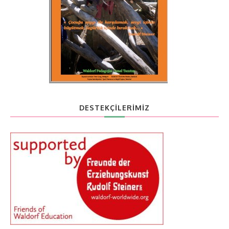
DESTEKÇİLERİMİZ