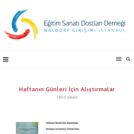
Haftanın Günleri İçin Alıştırmalar
1803
views