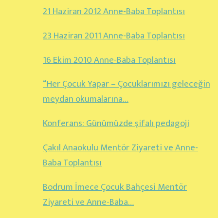
21 Haziran 2012 Anne-Baba Toplantısı
23 Haziran 2011 Anne-Baba Toplantısı
16 Ekim 2010 Anne-Baba Toplantısı
“Her Çocuk Yapar – Çocuklarımızı geleceğin
meydan okumalarına…
Konferans: Günümüzde şifalı pedagoji
Çakıl Anaokulu Mentör Ziyareti ve Anne-
Baba Toplantısı
Bodrum İmece Çocuk Bahçesi Mentör
Ziyareti ve Anne-Baba…