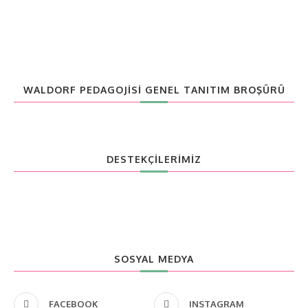
WALDORF PEDAGOJISI GENEL TANITIM BROŞÜRÜ
DESTEKÇİLERİMİZ
SOSYAL MEDYA
FACEBOOK
INSTAGRAM