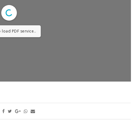
 load PDF service..