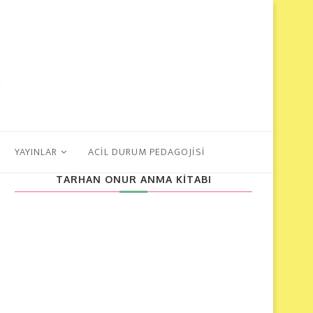
YAYINLAR
ACİL DURUM PEDAGOJİSİ
TARHAN ONUR ANMA KITABI