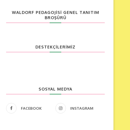
WALDORF PEDAGOJISI GENEL TANITIM
BROŞÜRÜ
DESTEKÇİLERİMİZ
SOSYAL MEDYA
FACEBOOK
INSTAGRAM